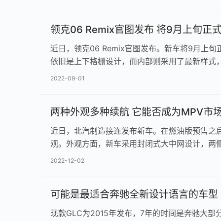
领克06 Remix官图发布 将9月上旬正
近日，领克06 Remix官图发布。新车将9月
依旧是上下格栅设计，而内部则采用了最新样式
2022-09-01
两种外观多种续航 它能否成为MPV市
近日，北汽制造接连发布新车。在燃油版预售之后
观。外观方面，新车采用封闭式大中网设计，两
2022-12-02
可能是最适合奔驰全新设计语言的车型 
现款GLC为2015年发布，7年的时间是奔驰大